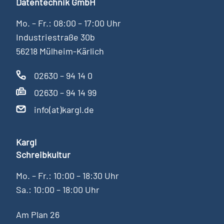
Datentechnik GmbH
Mo. – Fr.: 08:00 – 17:00 Uhr
Industriestraße 30b
56218 Mülheim-Kärlich
02630 – 94 14 0
02630 – 94 14 99
info(at)kargl.de
Kargl
Schreibkultur
Mo. – Fr.: 10:00 – 18:30 Uhr
Sa.: 10:00 – 18:00 Uhr
Am Plan 26