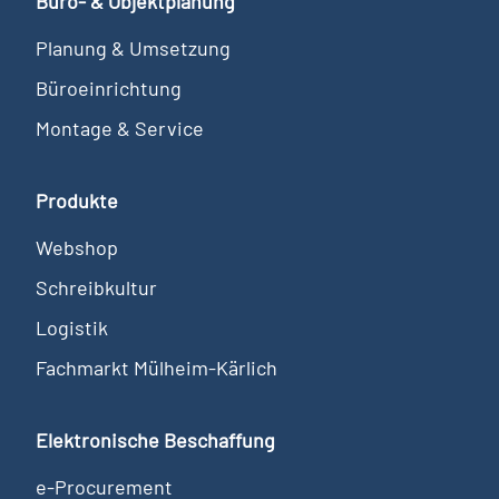
Büro- & Objektplanung
Planung & Umsetzung
Büroeinrichtung
Montage & Service
Produkte
Webshop
Schreibkultur
Logistik
Fachmarkt Mülheim-Kärlich
Elektronische Beschaffung
e-Procurement