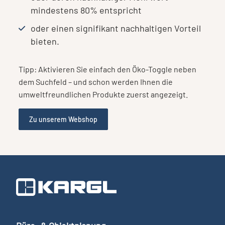
mindestens 80% entspricht
oder einen signifikant nachhaltigen Vorteil
bieten.
Tipp: Aktivieren Sie einfach den Öko-Toggle neben
dem Suchfeld – und schon werden Ihnen die
umweltfreundlichen Produkte zuerst angezeigt.
Zu unserem Webshop