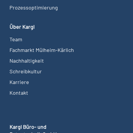
Prozessoptimierung
Über Kargl
Team
Fachmarkt Mülheim-Kärlich
Nachhaltigkeit
Schreibkultur
Karriere
Kontakt
Kargl Büro- und